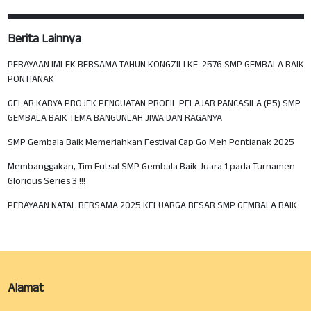
Berita Lainnya
PERAYAAN IMLEK BERSAMA TAHUN KONGZILI KE-2576 SMP GEMBALA BAIK
PONTIANAK
GELAR KARYA PROJEK PENGUATAN PROFIL PELAJAR PANCASILA (P5) SMP
GEMBALA BAIK TEMA BANGUNLAH JIWA DAN RAGANYA
SMP Gembala Baik Memeriahkan Festival Cap Go Meh Pontianak 2025
Membanggakan, Tim Futsal SMP Gembala Baik Juara 1 pada Turnamen
Glorious Series 3 !!!
PERAYAAN NATAL BERSAMA 2025 KELUARGA BESAR SMP GEMBALA BAIK
Alamat