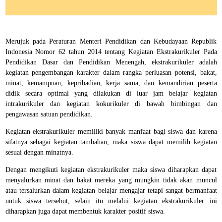
Merujuk pada Peraturan Menteri Pendidikan dan Kebudayaan Republik
Indonesia Nomor 62 tahun 2014 tentang Kegiatan Ekstrakurikuler Pada
Pendidikan Dasar dan Pendidikan Menengah, ekstrakurikuler adalah
kegiatan pengembangan karakter dalam rangka perluasan potensi, bakat,
minat, kemampuan, kepribadian, kerja sama, dan kemandirian peserta
didik secara optimal yang dilakukan di luar jam belajar kegiatan
intrakurikuler dan kegiatan kokurikuler di bawah bimbingan dan
pengawasan satuan pendidikan.
Kegiatan ekstrakurikuler memiliki banyak manfaat bagi siswa dan karena
sifatnya sebagai kegiatan tambahan, maka siswa dapat memilih kegiatan
sesuai dengan minatnya.
Dengan mengikuti kegiatan ekstrakurikuler maka siswa diharapkan dapat
menyalurkan minat dan bakat mereka yang mungkin tidak akan muncul
atau tersalurkan dalam kegiatan belajar mengajar tetapi sangat bermanfaat
untuk siswa tersebut, selain itu melalui kegiatan ekstrakurikuler ini
diharapkan juga dapat
membentuk karakter positif siswa.