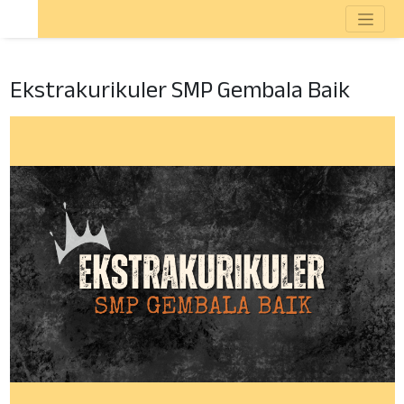
Ekstrakurikuler SMP Gembala Baik