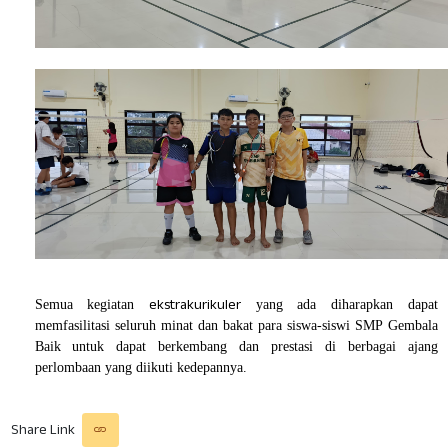
ekstrakurikuler
Semua kegiatan
yang ada diharapkan dapat
memfasilitasi seluruh minat dan bakat para siswa-siswi SMP Gembala
Baik untuk dapat berkembang dan prestasi di berbagai ajang
perlombaan yang diikuti kedepannya.
Share Link